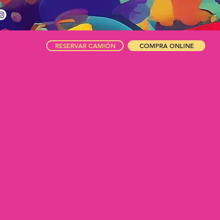
RESERVAR CAMIÓN
COMPRA ONLINE