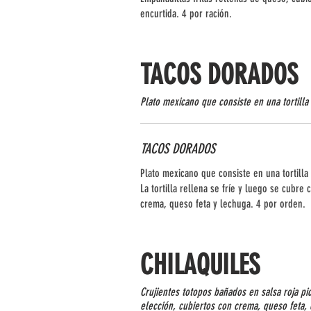
encurtida. 4 por ración.
TACOS DORADOS
Plato mexicano que consiste en una tortilla
TACOS DORADOS
Plato mexicano que consiste en una tortilla
La tortilla rellena se fríe y luego se cubre 
crema, queso feta y lechuga. 4 por orden.
CHILAQUILES
Crujientes totopos bañados en salsa roja pi
elección, cubiertos con crema, queso feta, c