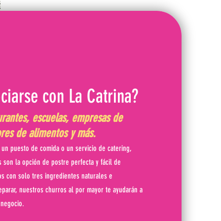
ciarse con La Catrina?
urantes, escuelas, empresas de
dores de alimentos y más.
, un puesto de comida o un servicio de catering,
 son la opción de postre perfecta y fácil de
s con solo tres ingredientes naturales e
eparar, nuestros churros al por mayor te ayudarán a
 negocio.