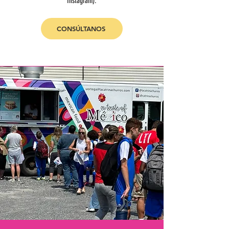
Instagram).
CONSÚLTANOS