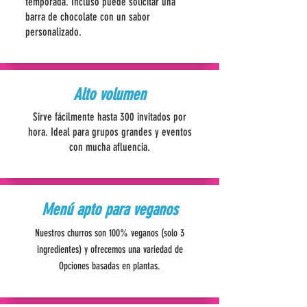
temporada. Incluso puede solicitar una
barra de chocolate con un sabor
personalizado.
Alto volumen
Sirve fácilmente hasta 300 invitados por
hora. Ideal para grupos grandes y eventos
con mucha afluencia.
Menú apto para veganos
Nuestros churros son 100% veganos (solo 3
ingredientes) y ofrecemos una variedad de
Opciones basadas en plantas.