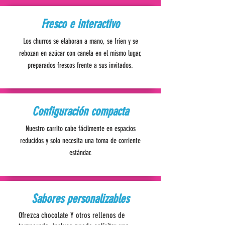
Fresco e interactivo
Los churros se elaboran a mano, se fríen y se
rebozan en azúcar con canela en el mismo lugar,
preparados frescos frente a sus invitados.
Configuración compacta
Nuestro carrito cabe fácilmente en espacios
reducidos y solo necesita una toma de corriente
estándar.
Sabores personalizables
Ofrezca chocolate Y otros rellenos de