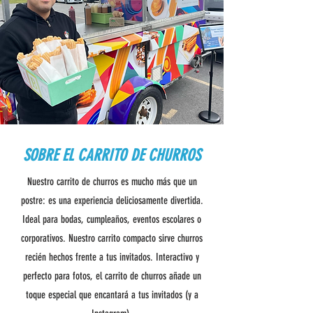
SOBRE EL CARRITO DE CHURROS
Nuestro carrito de churros es mucho más que un
postre: es una experiencia deliciosamente divertida.
Ideal para bodas, cumpleaños, eventos escolares o
corporativos. Nuestro carrito compacto sirve churros
recién hechos frente a tus invitados. Interactivo y
perfecto para fotos, el carrito de churros añade un
toque especial que encantará a tus invitados (y a